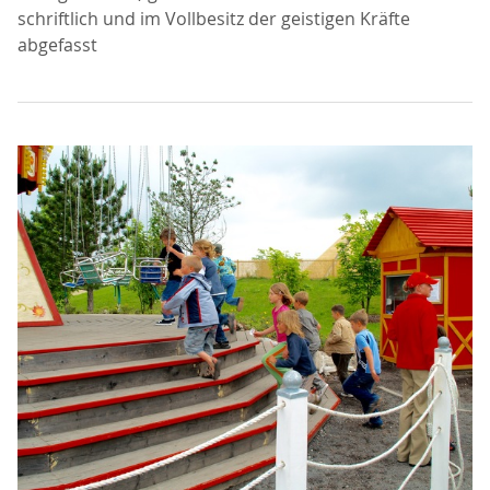
schriftlich und im Vollbesitz der geistigen Kräfte
abgefasst