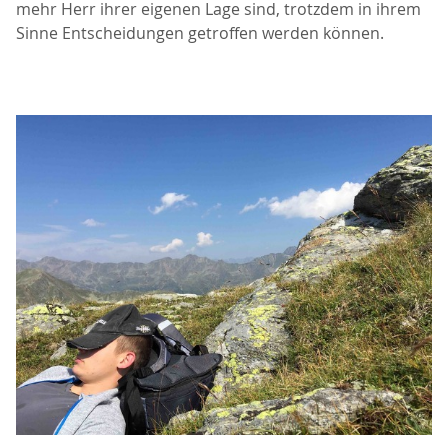
mehr Herr ihrer eigenen Lage sind, trotzdem in ihrem
Sinne Entscheidungen getroffen werden können.