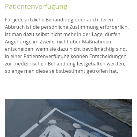
Patientenverfügung
Für jede ärtzliche Behandlung oder auch deren
Abbruch ist die persönliche Zustimmung erforderlich.
Ist man dazu selbst nicht mehr in der Lage, dürfen
Angehörige im Zweifel nicht über Maßnahmen
entscheiden, wenn sie dazu nicht bevollmächtig sind.
In einer Patientenverfügung können Entscheidungen
zur medizinischen Behandlung festgehalten werden,
solange man diese selbstbestimmt getroffen hat.