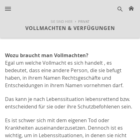
H
suche
SIE SIND HIER
PRIVAT
VOLLMACHTEN & VERFÜGUNGEN
Wozu braucht man Vollmachten?
Egal um welche Vollmacht es sich handelt , es
bedeutet, dass eine andere Person, die sie befugt
haben, in ihrem Namen Rechtsgeschäfte und
Entscheidungen in ihrem Namen vornehmen darf.
Das kann je nach Lebenssituation lebensrettend bzw.
entscheidend für sie oder ihre Schutzbefohlenen sein.
Es ist schwer sich mit dem eigenen Tod oder
Krankheiten auseinanderzusetzen. Dennoch ist es
wichtig, um in Lebenssituationen, in denen sie nicht