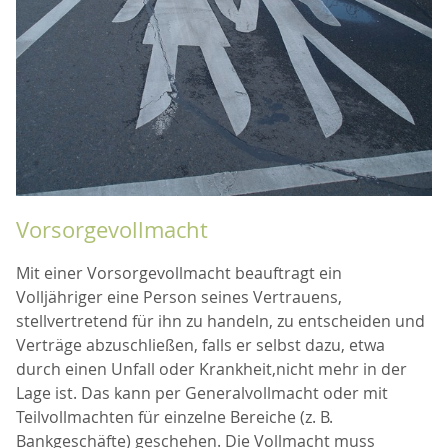
Vorsorgevollmacht
Mit einer Vorsorgevollmacht beauftragt ein
Volljähriger eine Person seines Vertrauens,
stellvertretend für ihn zu handeln, zu entscheiden und
Verträge abzuschließen, falls er selbst dazu, etwa
durch einen Unfall oder Krankheit,nicht mehr in der
Lage ist. Das kann per Generalvollmacht oder mit
Teilvollmachten für einzelne Bereiche (z. B.
Bankgeschäfte) geschehen. Die Vollmacht muss