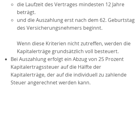
die Laufzeit des Vertrages mindesten 12 Jahre
beträgt.
und die Auszahlung erst nach dem 62. Geburtstag
des Versicherungsnehmers beginnt.
Wenn diese Kriterien nicht zutreffen, werden die
Kapitalerträge grundsätzlich voll besteuert.
Bei Auszahlung erfolgt ein Abzug von 25 Prozent
Kapitalertragssteuer auf die Hälfte der
Kapitalerträge, der auf die individuell zu zahlende
Steuer angerechnet werden kann.