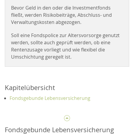
Bevor Geld in den oder die Investmentfonds
fließt, werden Risikobeiträge, Abschluss- und
Verwaltungskosten abgezogen.
Soll eine Fondspolice zur Altersvorsorge genutzt
werden, sollte auch geprüft werden, ob eine
Rentenzusage vorliegt und wie flexibel die
Umschichtung geregelt ist.
Kapitelübersicht
Fondsgebunde Lebensversicherung
Fondsgebunde Lebensversicherung