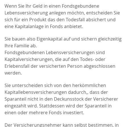
Wenn Sie Ihr Geld in einen Fondsgebundene
Lebensversicherung anlegen möchtn, entscheiden Sie
sich für ein Produkt das den Todesfall absichert und
eine Kapitalanlage in Fonds anbietet.
Sie bauen also Eigenkapital auf und sichern gleichzeitig
Ihre Familie ab.
Fondsgebundenen Lebensversicherungen sind
Kapitalversicherungen, die auf den Todes- oder
Erlebensfall der versicherten Person abgeschlossen
werden.
Sie unterscheiden sich von den herkömmlichen
Kapitallebensversicherungen dadurch,, dass der
Sparanteil nicht in den Deckunsstock der Versicherer
eingezahlt wird. Stattdessen wird der Sparanteil in
einen oder mehrere Fonds investiert.
Der Versicherungsnehmer kann selbst bestimmen, in