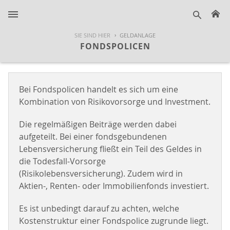
H
suche
SIE SIND HIER
GELDANLAGE
FONDSPOLICEN
Bei Fondspolicen handelt es sich um eine
Kombination von Risikovorsorge und Investment.
Die regelmäßigen Beiträge werden dabei
aufgeteilt. Bei einer fondsgebundenen
Lebensversicherung fließt ein Teil des Geldes in
die Todesfall-Vorsorge
(Risikolebensversicherung). Zudem wird in
Aktien-, Renten- oder Immobilienfonds investiert.
Es ist unbedingt darauf zu achten, welche
Kostenstruktur einer Fondspolice zugrunde liegt.