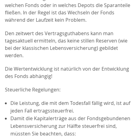
welchen Fonds oder in welches Depots die Sparanteile
fließen. In der Regel ist das Wechseln der Fonds
während der Laufzeit kein Problem.
Den zeitwert des Vertragsguthabens kann man
tagesaktuell ermitteln, das keine stillen Reserven (wie
bei der klassischen Lebensversicherung) gebildet
werden.
Die Wertentwicklung ist natürlich von der Entwicklung
des Fonds abhängig!
Steuerliche Regelungen:
Die Leistung, die mit dem Todesfall fällig wird, ist auf
jeden Fall ertragssteuerfrei.
Damit die Kapitalerträge aus der Fondsgebundenen
Lebensversicherung zur Hälfte steuerfrei sind,
müssten Sie beachten, dass: